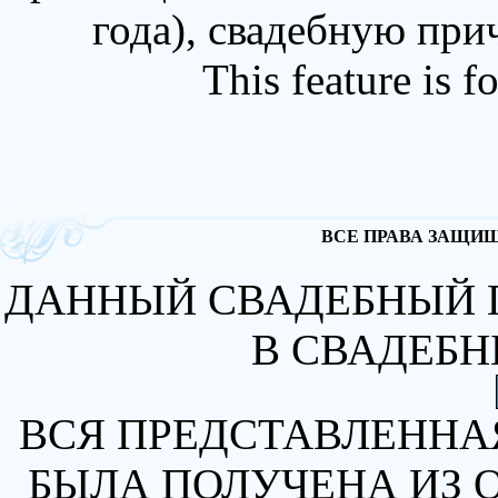
года), свадебную при
This feature is 
ВСЕ ПРАВА ЗАЩИЩА
ДАННЫЙ СВАДЕБНЫЙ 
В СВАДЕБН
ВСЯ ПРЕДСТАВЛЕННА
БЫЛА ПОЛУЧЕНА ИЗ 