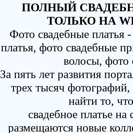
ПОЛНЫЙ СВАДЕБН
ТОЛЬКО НА W
Фото свадебные платья 
платья, фото свадебные пр
волосы, фото
За пять лет развития порт
трех тысяч фотографий,
найти то, чт
свадебное платье на
размещаются новые колл