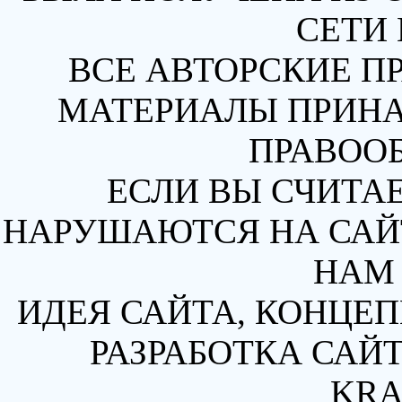
СЕТИ 
ВСЕ АВТОРСКИЕ П
МАТЕРИАЛЫ ПРИН
ПРАВОО
ЕСЛИ ВЫ СЧИТАЕ
НАРУШАЮТСЯ НА САЙТ
НАМ 
ИДЕЯ САЙТА, КОНЦЕП
РАЗРАБОТКА САЙТ
KRA