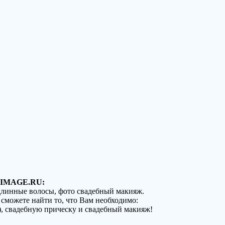
IMAGE.RU:
 длинные волосы, фото свадебный макияж.
 сможете найти то, что Вам необходимо:
), свадебную прическу и свадебный макияж!