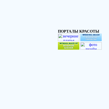
ПОРТАЛЫ КРАСОТЫ