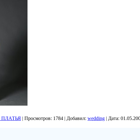
 ПЛАТЬЯ
|
Просмотров:
1784
|
Добавил:
wedding
|
Дата:
01.05.20