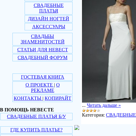
СВАДЕБНЫЕ
ПЛАТЬЯ
ДИЗАЙН НОГТЕЙ
АКСЕССУАРЫ
СВАДЬБЫ
ЗНАМЕНИТОСТЕЙ
СТАТЬИ ДЛЯ НЕВЕСТ
СВАДЕБНЫЙ ФОРУМ
ГОСТЕВАЯ КНИГА
О ПРОЕКТЕ
|
О
РЕКЛАМЕ
КОНТАКТЫ
|
КОПИРАЙТ
...
Читать дальше »
В ПОМОЩЬ НЕВЕСТЕ
Категория:
СВАДЕБНЫЕ
СВАДЕБНЫЕ ПЛАТЬЯ Б/У
ГДЕ КУПИТЬ ПЛАТЬЕ?