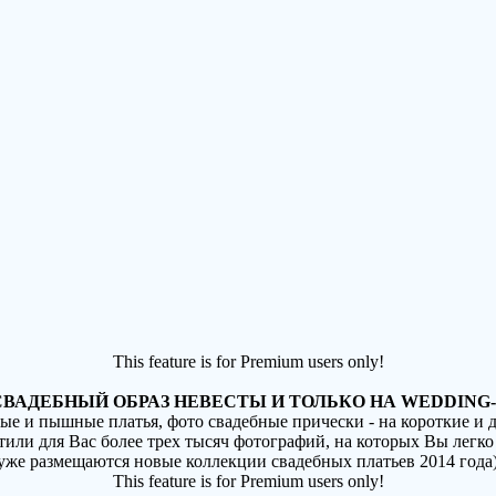
This feature is for Premium users only!
ВАДЕБНЫЙ ОБРАЗ НЕВЕСТЫ И ТОЛЬКО НА WEDDING-
ные и пышные платья, фото свадебные прически - на короткие и
стили для Вас более трех тысяч фотографий, на которых Вы легко
(уже размещаются новые коллекции свадебных платьев 2014 года
This feature is for Premium users only!