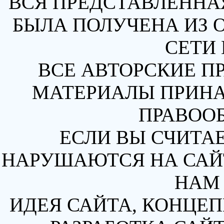
ВСЯ ПРЕДСТАВЛЕННА
БЫЛА ПОЛУЧЕНА ИЗ 
СЕТИ 
ВСЕ АВТОРСКИЕ П
МАТЕРИАЛЫ ПРИН
ПРАВОО
ЕСЛИ ВЫ СЧИТАЕ
НАРУШАЮТСЯ НА САЙТ
НАМ 
ИДЕЯ САЙТА, КОНЦЕП