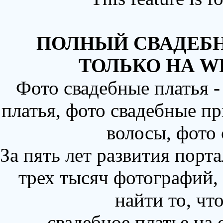
ПОЛНЫЙ СВАДЕБН
ТОЛЬКО НА W
Фото свадебные платья 
платья, фото свадебные пр
волосы, фото
За пять лет развития порт
трех тысяч фотографий,
найти то, чт
свадебное платье на