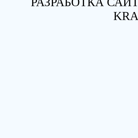
РАЗРАБОТКА САЙТ
KRA