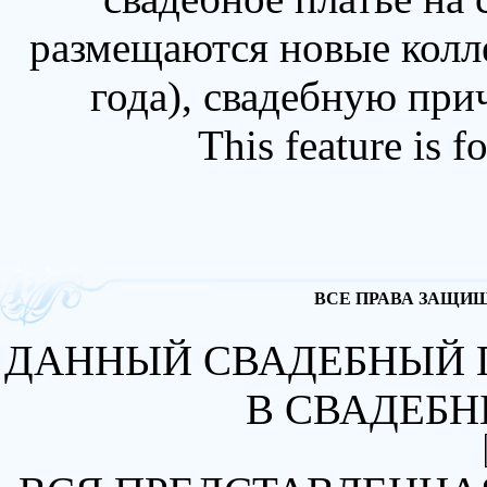
размещаются новые колл
года), свадебную при
This feature is 
ВСЕ ПРАВА ЗАЩИЩА
ДАННЫЙ СВАДЕБНЫЙ 
В СВАДЕБН