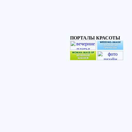
ПОРТАЛЫ КРАСОТЫ