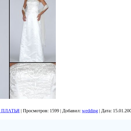
 ПЛАТЬЯ
|
Просмотров:
1599
|
Добавил:
wedding
|
Дата:
15.01.20