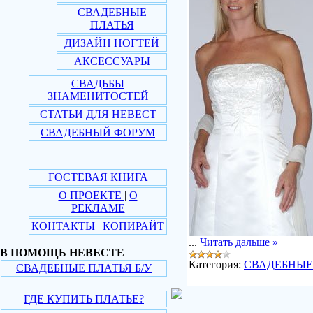
СВАДЕБНЫЕ
ПЛАТЬЯ
ДИЗАЙН НОГТЕЙ
АКСЕССУАРЫ
СВАДЬБЫ
ЗНАМЕНИТОСТЕЙ
СТАТЬИ ДЛЯ НЕВЕСТ
СВАДЕБНЫЙ ФОРУМ
ГОСТЕВАЯ КНИГА
О ПРОЕКТЕ
|
О
РЕКЛАМЕ
КОНТАКТЫ
|
КОПИРАЙТ
...
Читать дальше »
В ПОМОЩЬ НЕВЕСТЕ
Категория:
СВАДЕБНЫЕ
СВАДЕБНЫЕ ПЛАТЬЯ Б/У
ГДЕ КУПИТЬ ПЛАТЬЕ?