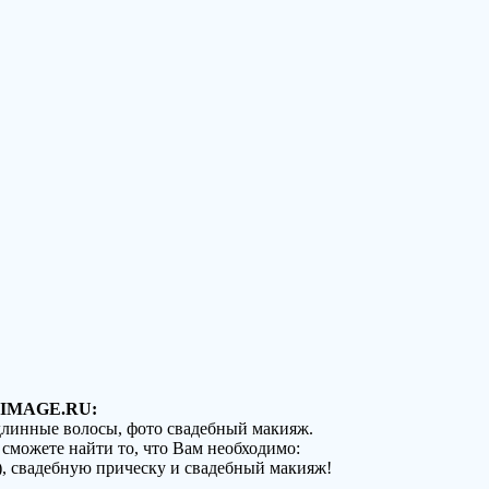
IMAGE.RU:
 длинные волосы, фото свадебный макияж.
 сможете найти то, что Вам необходимо:
), свадебную прическу и свадебный макияж!