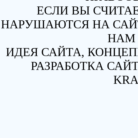
ЕСЛИ ВЫ СЧИТАЕ
НАРУШАЮТСЯ НА САЙТ
НАМ 
ИДЕЯ САЙТА, КОНЦЕП
РАЗРАБОТКА САЙТ
KRA