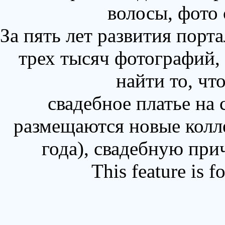
волосы, фото
За пять лет развития порт
трех тысяч фотографий,
найти то, чт
свадебное платье на
размещаются новые колл
года), свадебную при
This feature is 