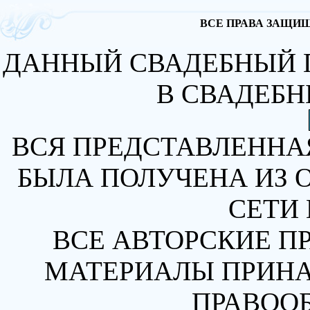
ВСЕ ПРАВА ЗАЩИЩА
ДАННЫЙ СВАДЕБНЫЙ 
В СВАДЕБН
ВСЯ ПРЕДСТАВЛЕННА
БЫЛА ПОЛУЧЕНА ИЗ 
СЕТИ 
ВСЕ АВТОРСКИЕ П
МАТЕРИАЛЫ ПРИН
ПРАВОО