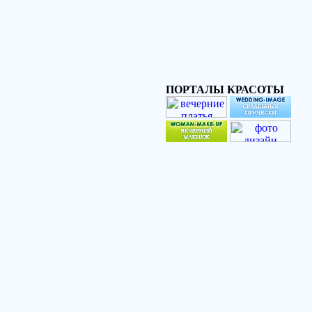
ПОРТАЛЫ КРАСОТЫ