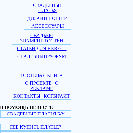
СВАДЕБНЫЕ
ПЛАТЬЯ
ДИЗАЙН НОГТЕЙ
АКСЕССУАРЫ
СВАДЬБЫ
ЗНАМЕНИТОСТЕЙ
СТАТЬИ ДЛЯ НЕВЕСТ
СВАДЕБНЫЙ ФОРУМ
ГОСТЕВАЯ КНИГА
О ПРОЕКТЕ
|
О
РЕКЛАМЕ
КОНТАКТЫ
|
КОПИРАЙТ
В ПОМОЩЬ НЕВЕСТЕ
СВАДЕБНЫЕ ПЛАТЬЯ Б/У
ГДЕ КУПИТЬ ПЛАТЬЕ?