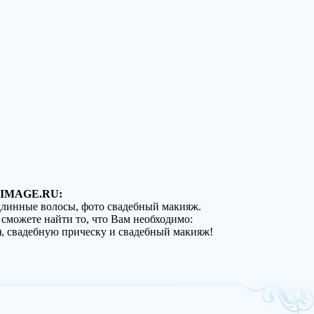
IMAGE.RU:
 длинные волосы, фото свадебный макияж.
 сможете найти то, что Вам необходимо:
), свадебную прическу и свадебный макияж!