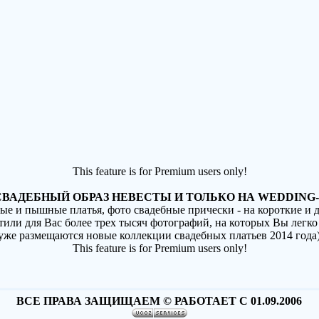
This feature is for Premium users only!
ВАДЕБНЫЙ ОБРАЗ НЕВЕСТЫ И ТОЛЬКО НА WEDDING-
ные и пышные платья, фото свадебные прически - на короткие и
стили для Вас более трех тысяч фотографий, на которых Вы легко
(уже размещаются новые коллекции свадебных платьев 2014 года
This feature is for Premium users only!
ВСЕ ПРАВА ЗАЩИЩАЕМ © РАБОТАЕТ С 01.09.2006